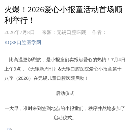
火爆！2026爱心小报童活动首场顺
利举行！
2026年7月8日
来源：无锡口腔医院 作者：
KQ88口腔医学网
比高温更炽烈的，是小报童们卖报献爱心的热情！7月4日
上午9点，《无锡新周刊》&无锡口腔医院爱心小报童第十
八季（2026）在无锡儿童口腔医院启动！
启动仪式
一大早，准时来到签到地点的小报童们，秩序井然地参加了
启动仪式。