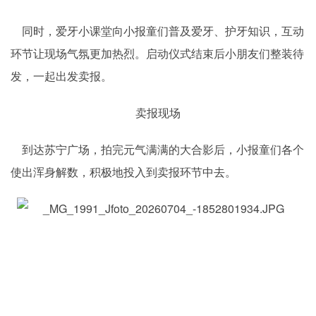
同时，爱牙小课堂向小报童们普及爱牙、护牙知识，互动
环节让现场气氛更加热烈。启动仪式结束后小朋友们整装待
发，一起出发卖报。
卖报现场
到达苏宁广场，拍完元气满满的大合影后，小报童们各个
使出浑身解数，积极地投入到卖报环节中去。