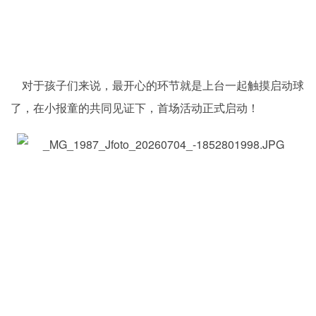
对于孩子们来说，最开心的环节就是上台一起触摸启动球
了，在小报童的共同见证下，首场活动正式启动！