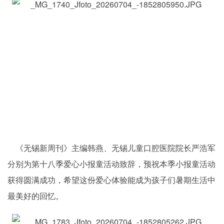
《无锡新周刊》主编韩燕、无锡儿童口腔医院院长严浩军
分别为第十八季爱心小报童活动致辞，预祝本季小报童活动
获得圆满成功，希望这份爱心体验能成为孩子们暑期生活中
最美好的回忆。