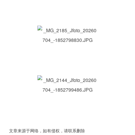
文章来源于网络，如有侵权，请联系删除