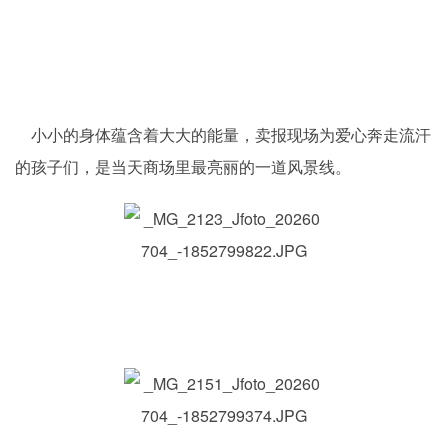
小小的身体蕴含着大大的能量，卖报现场为爱心奔走流汗
的孩子们，是当天商场里最亮丽的一道风景线。