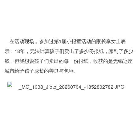
在活动现场，参加过第1届小报童活动的家长季女士表
示：18年，无法计算孩子们卖出了多少份报纸，赚到了多少
钱，但我想说孩子们卖出的每一份报纸，收获的是无锡这座
城市给予孩子成长的善良与包容。